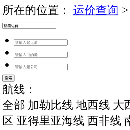
所在的位置：
运价查询
>
搜索
航线：
全部
加勒比线
地西线
大
区
亚得里亚海线
西非线