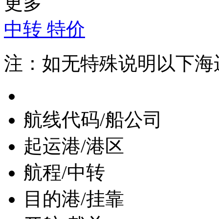
更多
中转
特价
注：如无特殊说明以下海
航线代码/船公司
起运港/港区
航程/中转
目的港/挂靠