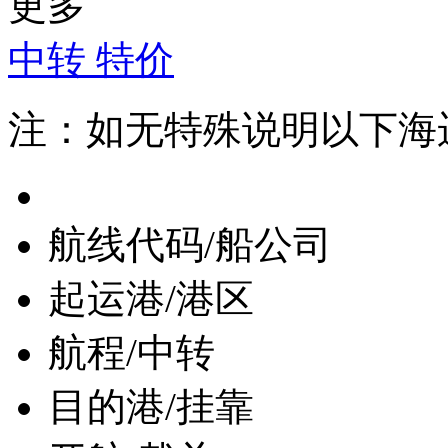
更多
中转
特价
注：如无特殊说明以下海
航线代码/船公司
起运港/港区
航程/中转
目的港/挂靠