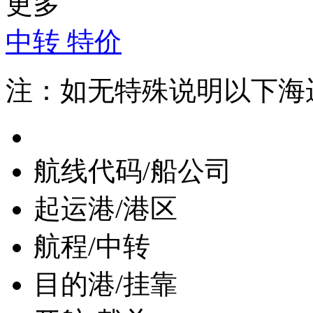
更多
中转
特价
注：如无特殊说明以下海
航线代码/船公司
起运港/港区
航程/中转
目的港/挂靠