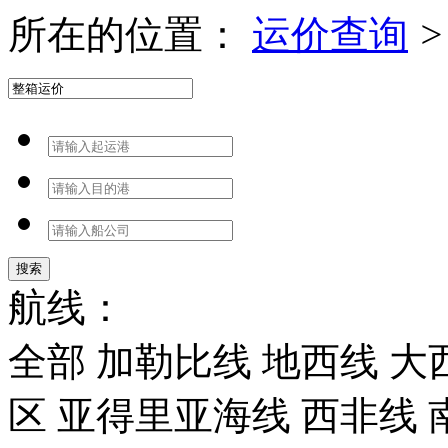
所在的位置：
运价查询
>
搜索
航线：
全部
加勒比线
地西线
大
区
亚得里亚海线
西非线