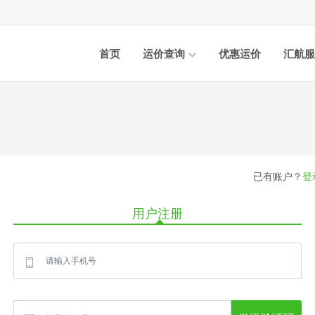
首页
运价查询
优惠运价
汇航服
已有账户？
登
用户注册