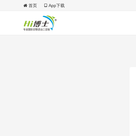
首页
App下载