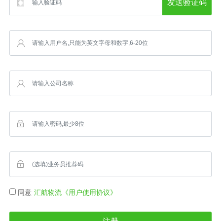
发送验证码
同意
汇航物流《用户使用协议》