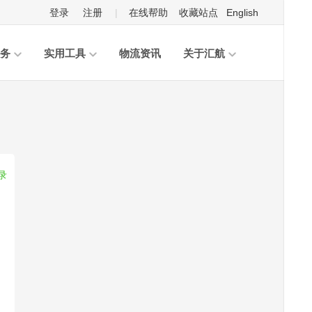
登录
注册
|
在线帮助
收藏站点
English
务
实用工具
物流资讯
关于汇航
录