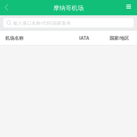
摩纳哥机场
机场名称
IATA
国家/地区