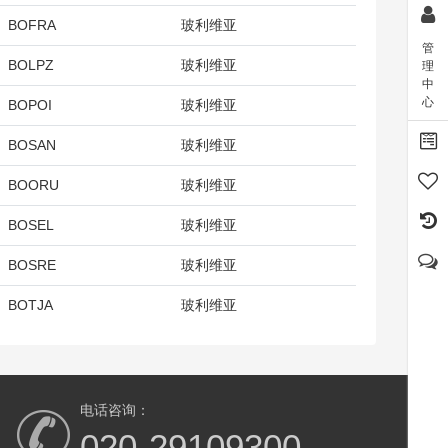
BOFRA
玻利维亚
管
BOLPZ
玻利维亚
理
中
心
BOPOI
玻利维亚
BOSAN
玻利维亚
BOORU
玻利维亚
BOSEL
玻利维亚
BOSRE
玻利维亚
BOTJA
玻利维亚
电话咨询：
020-29109300