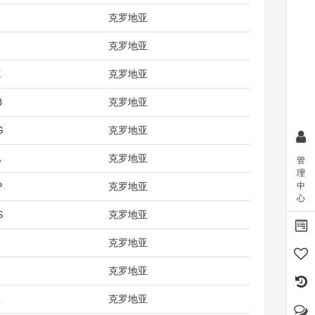
克罗地亚
克罗地亚
K
克罗地亚
B
克罗地亚
G
克罗地亚
A
克罗地亚
管
理
中
P
克罗地亚
心
S
克罗地亚
I
克罗地亚
J
克罗地亚
L
克罗地亚